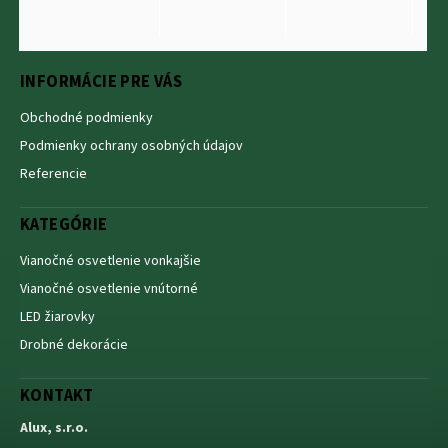
INFORMÁCIE PRE VÁS
Obchodné podmienky
Podmienky ochrany osobných údajov
Referencie
KATEGÓRIE
Vianočné osvetlenie vonkajšie
Vianočné osvetlenie vnútorné
LED žiarovky
Drobné dekorácie
KONTAKT
Alux, s.r.o.