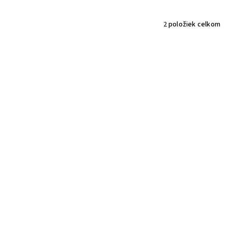
2
položiek celkom