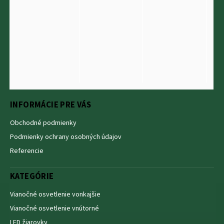
INFORMÁCIE PRE VÁS
Obchodné podmienky
Podmienky ochrany osobných údajov
Referencie
KATEGÓRIE
Vianočné osvetlenie vonkajšie
Vianočné osvetlenie vnútorné
LED žiarovky