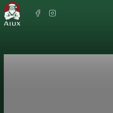
Facebook
Instagram