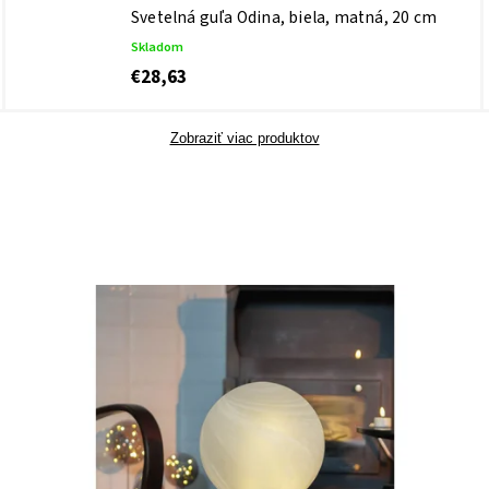
Svetelná guľa Odina, biela, matná, 20 cm
Skladom
€28,63
Zobraziť viac produktov