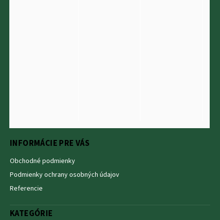
INFORMÁCIE PRE VÁS
Obchodné podmienky
Podmienky ochrany osobných údajov
Referencie
KATEGÓRIE