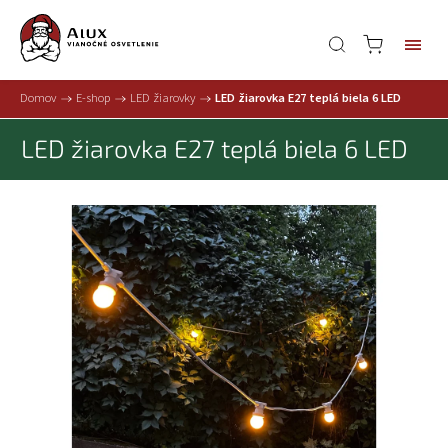
Domov
/
E-shop
/
LED žiarovky
/
LED žiarovka E27 teplá biela 6 LED
LED žiarovka E27 teplá biela 6 LED