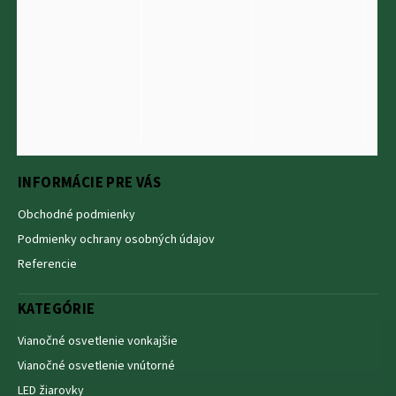
INFORMÁCIE PRE VÁS
Obchodné podmienky
Podmienky ochrany osobných údajov
Referencie
KATEGÓRIE
Vianočné osvetlenie vonkajšie
Vianočné osvetlenie vnútorné
LED žiarovky