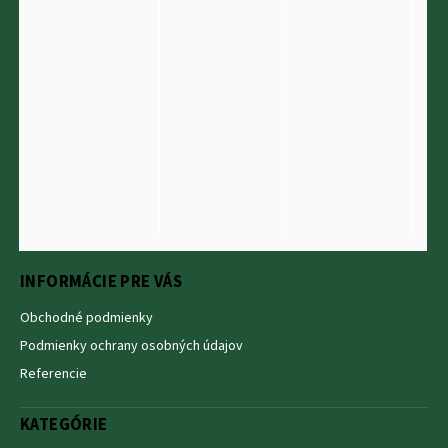
INFORMÁCIE PRE VÁS
Obchodné podmienky
Podmienky ochrany osobných údajov
Referencie
KATEGÓRIE