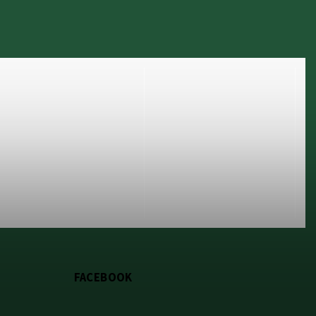
FACEBOOK