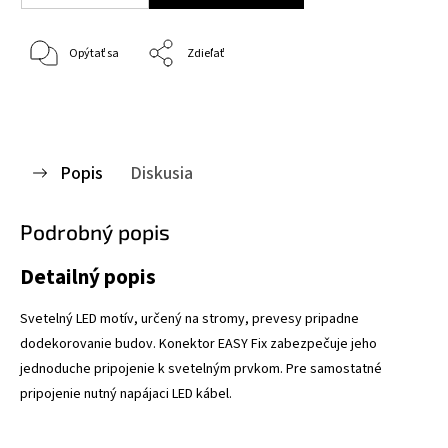
Opýtať sa
Zdieľať
Popis
Diskusia
Podrobný popis
Detailný popis
Svetelný LED motív, určený na stromy, prevesy pripadne
dodekorovanie budov. Konektor EASY Fix zabezpečuje jeho
jednoduche pripojenie k svetelným prvkom. Pre samostatné
pripojenie nutný napájaci LED kábel.